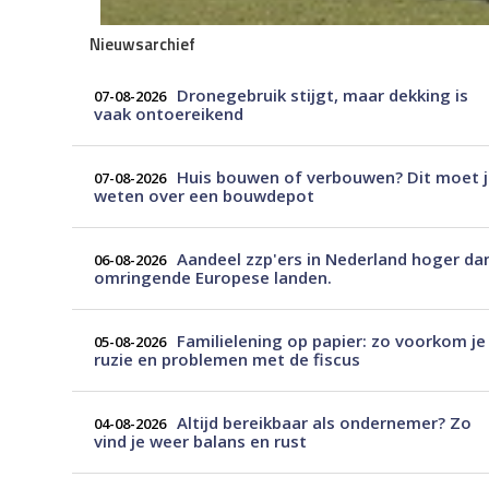
Nieuwsarchief
Dronegebruik stijgt, maar dekking is
07-08-2026
vaak ontoereikend
Huis bouwen of verbouwen? Dit moet 
07-08-2026
weten over een bouwdepot
Aandeel zzp'ers in Nederland hoger da
06-08-2026
omringende Europese landen.
Familielening op papier: zo voorkom je
05-08-2026
ruzie en problemen met de fiscus
Altijd bereikbaar als ondernemer? Zo
04-08-2026
vind je weer balans en rust