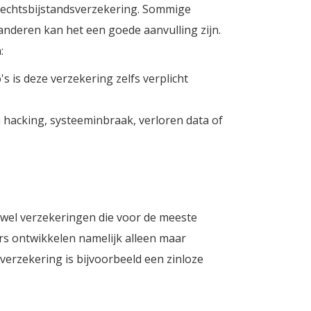
 rechtsbijstandsverzekering. Sommige
nderen kan het een goede aanvulling zijn.
:
s is deze verzekering zelfs verplicht
hacking, systeeminbraak, verloren data of
 wel verzekeringen die voor de meeste
s ontwikkelen namelijk alleen maar
erzekering is bijvoorbeeld een zinloze