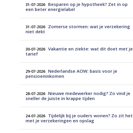
Besparen op je hypotheek? Zet in op
31-07-2026
een beter energielabel
Zomerse stormen: wat je verzekering
31-07-2026
niet dekt
Vakantie en ziekte: wat dit doet met je
30-07-2026
tarief
Nederlandse AOW: basis voor je
29-07-2026
pensioeninkomen
Nieuwe medewerker nodig? Zo vind je
28-07-2026
sneller de juiste in krappe tijden
Tijdelijk bij je ouders wonen? Zo zit het
24-07-2026
met je verzekeringen en opslag