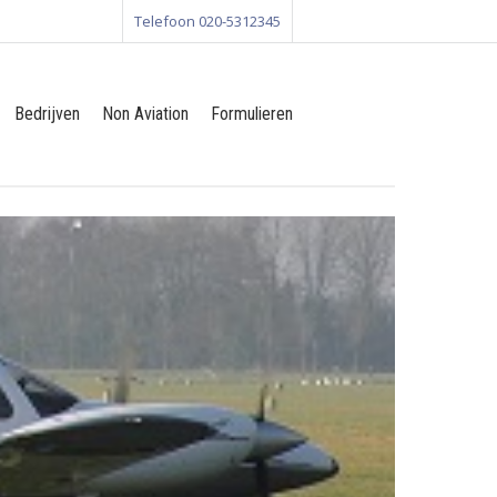
Telefoon 020-5312345
Bedrijven
Non Aviation
Formulieren