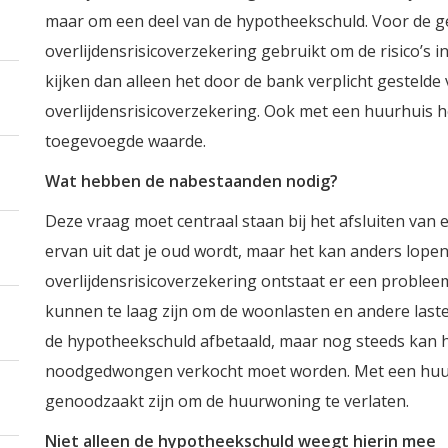
maar om een deel van de hypotheekschuld. Voor de g
overlijdensrisicoverzekering gebruikt om de risico’s i
kijken dan alleen het door de bank verplicht gestelde
overlijdensrisicoverzekering. Ook met een huurhuis h
toegevoegde waarde.
Wat hebben de nabestaanden nodig?
Deze vraag moet centraal staan bij het afsluiten van e
ervan uit dat je oud wordt, maar het kan anders lopen.
overlijdensrisicoverzekering ontstaat er een problee
kunnen te laag zijn om de woonlasten en andere laste
de hypotheekschuld afbetaald, maar nog steeds kan 
noodgedwongen verkocht moet worden. Met een huu
genoodzaakt zijn om de huurwoning te verlaten.
Niet alleen de hypotheekschuld weegt hierin mee