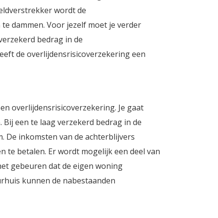
eldverstrekker wordt de
n te dammen. Voor jezelf moet je verder
 verzekerd bedrag in de
eeft de overlijdensrisicoverzekering een
en overlijdensrisicoverzekering. Je gaat
 Bij een te laag verzekerd bedrag in de
m. De inkomsten van de achterblijvers
n te betalen. Er wordt mogelijk een deel van
het gebeuren dat de eigen woning
rhuis kunnen de nabestaanden