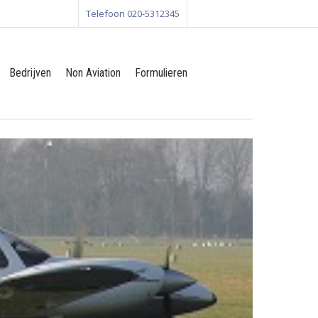
Telefoon 020-5312345
Bedrijven
Non Aviation
Formulieren