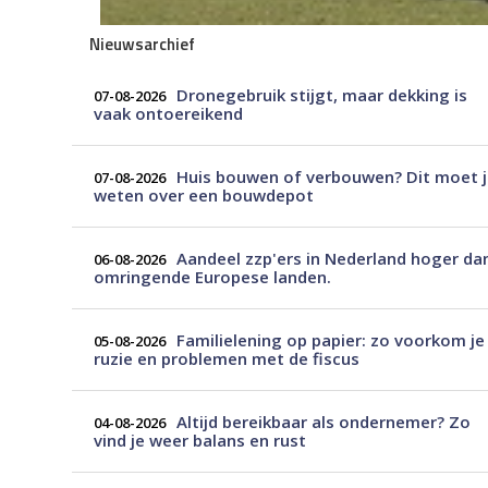
Nieuwsarchief
Dronegebruik stijgt, maar dekking is
07-08-2026
vaak ontoereikend
Huis bouwen of verbouwen? Dit moet 
07-08-2026
weten over een bouwdepot
Aandeel zzp'ers in Nederland hoger da
06-08-2026
omringende Europese landen.
Familielening op papier: zo voorkom je
05-08-2026
ruzie en problemen met de fiscus
Altijd bereikbaar als ondernemer? Zo
04-08-2026
vind je weer balans en rust