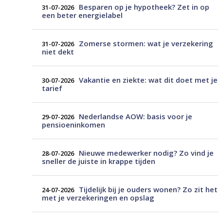
Besparen op je hypotheek? Zet in op
31-07-2026
een beter energielabel
Zomerse stormen: wat je verzekering
31-07-2026
niet dekt
Vakantie en ziekte: wat dit doet met je
30-07-2026
tarief
Nederlandse AOW: basis voor je
29-07-2026
pensioeninkomen
Nieuwe medewerker nodig? Zo vind je
28-07-2026
sneller de juiste in krappe tijden
Tijdelijk bij je ouders wonen? Zo zit het
24-07-2026
met je verzekeringen en opslag