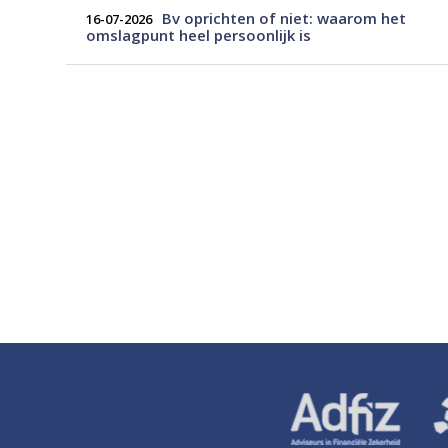
Bv oprichten of niet: waarom het
16-07-2026
omslagpunt heel persoonlijk is