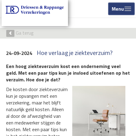
Menu
Ga terug
Hoe verlaag je ziekteverzuim?
24-09-2024
Een hoog ziekteverzuim kost een onderneming veel
geld. Met een paar tips kun je invloed uitoefenen op het
verzuim. Hoe doe je dat?
De kosten door ziekteverzuim
kun je opvangen met een
verzekering, maar het blijft
natuurlijk geld kosten. Alleen
al door de afwezigheid van
een medewerker stijgen de
kosten. Met een paar tips kun