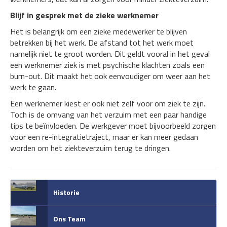
Blijf in gesprek met de zieke werknemer
Het is belangrijk om een zieke medewerker te blijven
betrekken bij het werk. De afstand tot het werk moet
namelijk niet te groot worden. Dit geldt vooral in het geval
een werknemer ziek is met psychische klachten zoals een
burn-out. Dit maakt het ook eenvoudiger om weer aan het
werk te gaan.
Een werknemer kiest er ook niet zelf voor om ziek te zijn.
Toch is de omvang van het verzuim met een paar handige
tips te beïnvloeden. De werkgever moet bijvoorbeeld zorgen
voor een re-integratietraject, maar er kan meer gedaan
worden om het ziekteverzuim terug te dringen.
Historie
Ons Team