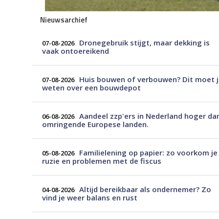
Nieuwsarchief
Dronegebruik stijgt, maar dekking is
07-08-2026
vaak ontoereikend
Huis bouwen of verbouwen? Dit moet 
07-08-2026
weten over een bouwdepot
Aandeel zzp'ers in Nederland hoger da
06-08-2026
omringende Europese landen.
Familielening op papier: zo voorkom je
05-08-2026
ruzie en problemen met de fiscus
Altijd bereikbaar als ondernemer? Zo
04-08-2026
vind je weer balans en rust