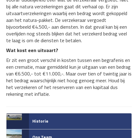
bij alle natura verzekeringen gaat dit verhaal op. Er zijn
uitvaartverzekeringen waarbij een bedrag wordt gekoppeld
aan het natura-pakket. De verzekeraar vergoedt
bijvoorbeeld €4.500,- aan diensten. In dat geval kan bij een
overlijden nog steeds blijken dat het verzekerd bedrag veel
te laag is om de diensten te betalen.
Wat kost een uitvaart?
Er zit een groot verschil in kosten tussen een begrafenis en
een crematie, maar gemiddeld kun je uitgaan van een bedrag
van €6.500,- tot €11.000,-. Maar over tien of twintig jaar is
het bedrag waarschijnlijk niet hoog genoeg meer. Houd bij
het verzekeren of het reserveren van een kapitaal dus
rekening met inflatie.
Historie
Ons Team