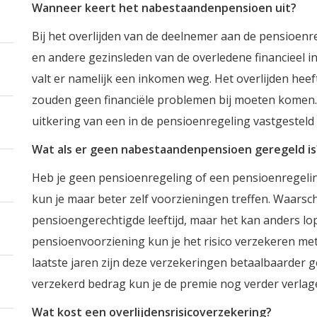
Wanneer keert het nabestaandenpensioen uit?
Bij het overlijden van de deelnemer aan de pensioen
en andere gezinsleden van de overledene financieel 
valt er namelijk een inkomen weg. Het overlijden heeft
zouden geen financiële problemen bij moeten komen
uitkering van een in de pensioenregeling vastgesteld
Wat als er geen nabestaandenpensioen geregeld is
Heb je geen pensioenregeling of een pensioenregel
kun je maar beter zelf voorzieningen treffen. Waarsch
pensioengerechtigde leeftijd, maar het kan anders l
pensioenvoorziening kun je het risico verzekeren met
laatste jaren zijn deze verzekeringen betaalbaarder 
verzekerd bedrag kun je de premie nog verder verlag
Wat kost een overlijdensrisicoverzekering?