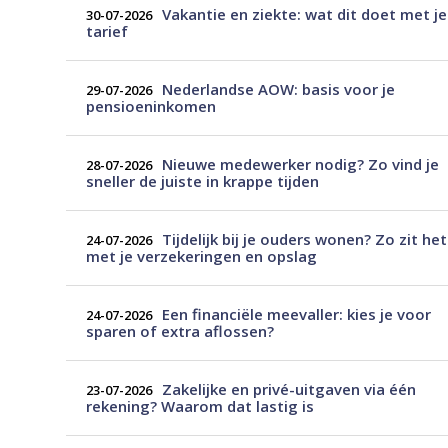
Vakantie en ziekte: wat dit doet met je
30-07-2026
tarief
Nederlandse AOW: basis voor je
29-07-2026
pensioeninkomen
Nieuwe medewerker nodig? Zo vind je
28-07-2026
sneller de juiste in krappe tijden
Tijdelijk bij je ouders wonen? Zo zit het
24-07-2026
met je verzekeringen en opslag
Een financiële meevaller: kies je voor
24-07-2026
sparen of extra aflossen?
Zakelijke en privé-uitgaven via één
23-07-2026
rekening? Waarom dat lastig is