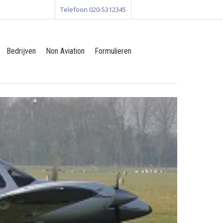
Telefoon 020-5312345
Bedrijven
Non Aviation
Formulieren