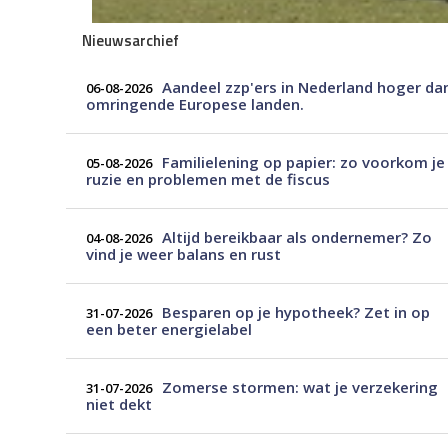
Nieuwsarchief
Aandeel zzp'ers in Nederland hoger da
06-08-2026
omringende Europese landen.
Familielening op papier: zo voorkom je
05-08-2026
ruzie en problemen met de fiscus
Altijd bereikbaar als ondernemer? Zo
04-08-2026
vind je weer balans en rust
Besparen op je hypotheek? Zet in op
31-07-2026
een beter energielabel
Zomerse stormen: wat je verzekering
31-07-2026
niet dekt