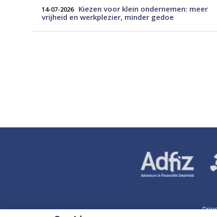
Kiezen voor klein ondernemen: meer
14-07-2026
vrijheid en werkplezier, minder gedoe
Drie