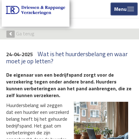
Menu
Ga terug
Wat is het huurdersbelang en waar
24-04-2025
moet je op letten?
De eigenaar van een bedrijfspand zorgt voor de
verzekering tegen onder andere brand. Huurders
kunnen verbeteringen aan het pand aanbrengen, die ze
zelf kunnen verzekeren.
Huurdersbelang wil zeggen
dat een huurder een verzekerd
belang heeft bij het gehuurde
bedrijfspand. Het gaat om
verbeteringen die zijn