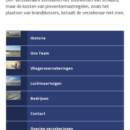
maar de kosten van preventiemaatregelen, zoals het
plaatsen van brandblussers, betaalt de verzekeraar niet mee.
Historie
Ons Team
Vliegersverzekeringen
Luchtvaartuigen
Bedrijven
Contact
Overige verzekeringen