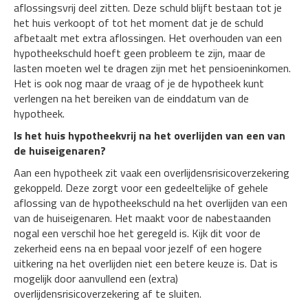
aflossingsvrij deel zitten. Deze schuld blijft bestaan tot je
het huis verkoopt of tot het moment dat je de schuld
afbetaalt met extra aflossingen. Het overhouden van een
hypotheekschuld hoeft geen probleem te zijn, maar de
lasten moeten wel te dragen zijn met het pensioeninkomen.
Het is ook nog maar de vraag of je de hypotheek kunt
verlengen na het bereiken van de einddatum van de
hypotheek.
Is het huis hypotheekvrij na het overlijden van een van
de huiseigenaren?
Aan een hypotheek zit vaak een overlijdensrisicoverzekering
gekoppeld. Deze zorgt voor een gedeeltelijke of gehele
aflossing van de hypotheekschuld na het overlijden van een
van de huiseigenaren. Het maakt voor de nabestaanden
nogal een verschil hoe het geregeld is. Kijk dit voor de
zekerheid eens na en bepaal voor jezelf of een hogere
uitkering na het overlijden niet een betere keuze is. Dat is
mogelijk door aanvullend een (extra)
overlijdensrisicoverzekering af te sluiten.