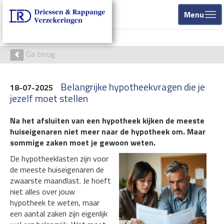
Menu
Ga terug
Belangrijke hypotheekvragen die je
18-07-2025
jezelf moet stellen
Na het afsluiten van een hypotheek kijken de meeste
huiseigenaren niet meer naar de hypotheek om. Maar
sommige zaken moet je gewoon weten.
De hypotheeklasten zijn voor
de meeste huiseigenaren de
zwaarste maandlast. Je hoeft
niet alles over jouw
hypotheek te weten, maar
een aantal zaken zijn eigenlijk