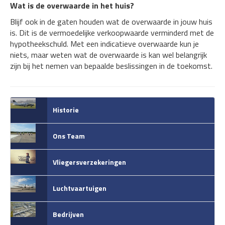
Wat is de overwaarde in het huis?
Blijf ook in de gaten houden wat de overwaarde in jouw huis
is. Dit is de vermoedelijke verkoopwaarde verminderd met de
hypotheekschuld. Met een indicatieve overwaarde kun je
niets, maar weten wat de overwaarde is kan wel belangrijk
zijn bij het nemen van bepaalde beslissingen in de toekomst.
Historie
Ons Team
Vliegersverzekeringen
Luchtvaartuigen
Bedrijven