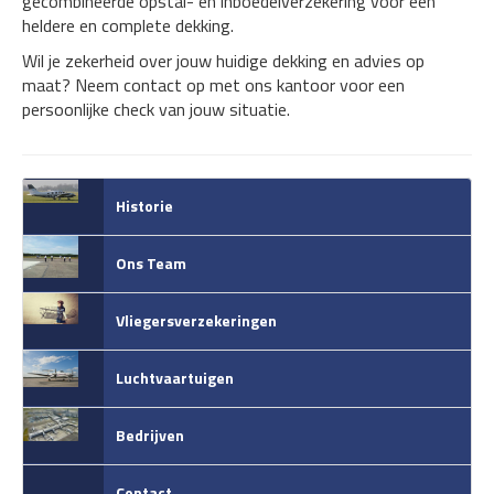
gecombineerde opstal- en inboedelverzekering voor een
heldere en complete dekking.
Wil je zekerheid over jouw huidige dekking en advies op
maat? Neem contact op met ons kantoor voor een
persoonlijke check van jouw situatie.
Historie
Ons Team
Vliegersverzekeringen
Luchtvaartuigen
Bedrijven
Contact