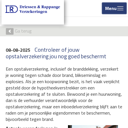
Menu
Ga terug
Controleer of jouw
08-08-2025
opstalverzekering jou nog goed beschermt
Een opstalverzekering, inclusief de branddekking, verzekert
je woning tegen schade door brand, blikseminslag en
explosies. Als je een koopwoning bezit, is het vaak verplicht
gesteld door de hypotheekverstrekker om een
opstalverzekering af te sluiten. Bewoond je een huurwoning,
dan is de verhuurder verantwoordelijk voor de
opstalverzekering, maar een inboedelverzekering blijft aan te
raden om je persoonlijke eigendommen te beschermen,
bijvoorbeeld tegen brand.