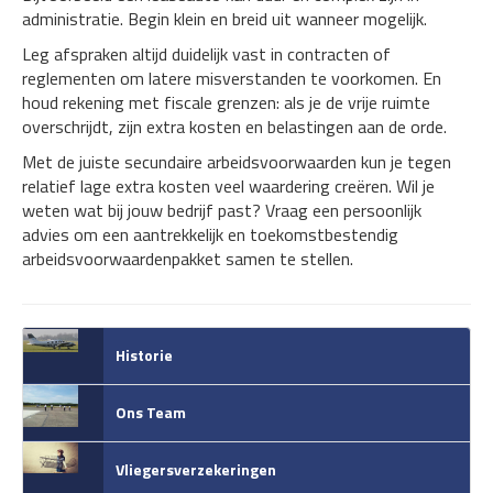
administratie. Begin klein en breid uit wanneer mogelijk.
Leg afspraken altijd duidelijk vast in contracten of
reglementen om latere misverstanden te voorkomen. En
houd rekening met fiscale grenzen: als je de vrije ruimte
overschrijdt, zijn extra kosten en belastingen aan de orde.
Met de juiste secundaire arbeidsvoorwaarden kun je tegen
relatief lage extra kosten veel waardering creëren. Wil je
weten wat bij jouw bedrijf past? Vraag een persoonlijk
advies om een aantrekkelijk en toekomstbestendig
arbeidsvoorwaardenpakket samen te stellen.
Historie
Ons Team
Vliegersverzekeringen