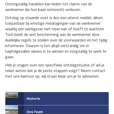
Onzorgvuldig handelen kan leiden tot claims van de
werknemer die hun baan onterecht verliezen.
Ontslag op staande voet is dus een uiterst middel, alleen
toepasbaar bij ernstige misdragingen van de werknemer
waarbij een werkgever niet meer kan of hoeft te wachten.
Toch biedt de wet bescherming aan de werknemer door
duidelijke regels te stellen over de voorwaarden en het tijdig
informeren. Daarom is het altijd verstandig om in
twijfelgevallen advies in te winnen en zorgvuldig te werk te
gaan.
Heb je vragen over een specifieke ontslagsituatie of wil je
zeker weten dat je de juiste stappen volgt? Neem contact
met ons kantoor op, wij staan klaar om je te adviseren.
Historie
Ons Team