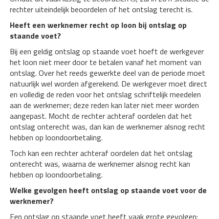
rechter uiteindelijk beoordelen of het ontslag terecht is.
Heeft een werknemer recht op loon bij ontslag op
staande voet?
Bij een geldig ontslag op staande voet hoeft de werkgever
het loon niet meer door te betalen vanaf het moment van
ontslag. Over het reeds gewerkte deel van de periode moet
natuurlijk wel worden afgerekend. De werkgever moet direct
en volledig de reden voor het ontslag schriftelijk meedelen
aan de werknemer; deze reden kan later niet meer worden
aangepast. Mocht de rechter achteraf oordelen dat het
ontslag onterecht was, dan kan de werknemer alsnog recht
hebben op loondoorbetaling.
Toch kan een rechter achteraf oordelen dat het ontslag
onterecht was, waarna de werknemer alsnog recht kan
hebben op loondoorbetaling.
Welke gevolgen heeft ontslag op staande voet voor de
werknemer?
Een ontslag op staande voet heeft vaak grote gevolgen: