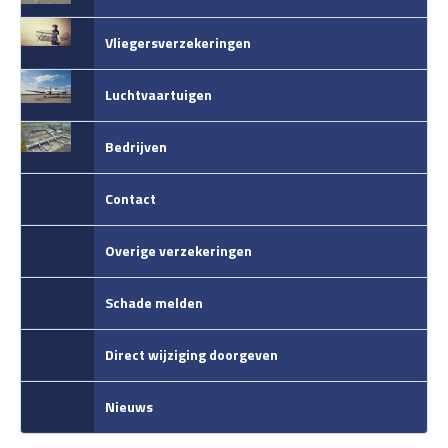
Vliegersverzekeringen
Luchtvaartuigen
Bedrijven
Contact
Overige verzekeringen
Schade melden
Direct wijziging doorgeven
Nieuws