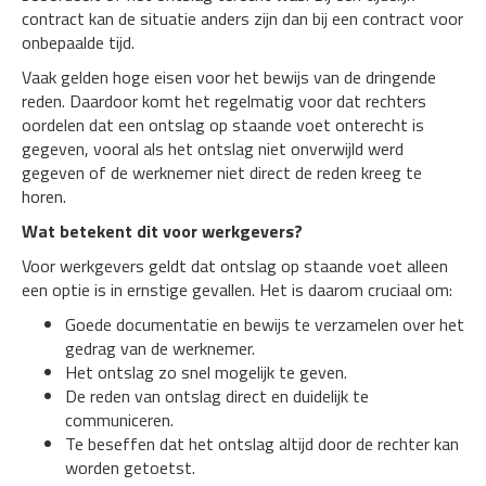
contract kan de situatie anders zijn dan bij een contract voor
onbepaalde tijd.
Vaak gelden hoge eisen voor het bewijs van de dringende
reden. Daardoor komt het regelmatig voor dat rechters
oordelen dat een ontslag op staande voet onterecht is
gegeven, vooral als het ontslag niet onverwijld werd
gegeven of de werknemer niet direct de reden kreeg te
horen.
Wat betekent dit voor werkgevers?
Voor werkgevers geldt dat ontslag op staande voet alleen
een optie is in ernstige gevallen. Het is daarom cruciaal om:
Goede documentatie en bewijs te verzamelen over het
gedrag van de werknemer.
Het ontslag zo snel mogelijk te geven.
De reden van ontslag direct en duidelijk te
communiceren.
Te beseffen dat het ontslag altijd door de rechter kan
worden getoetst.