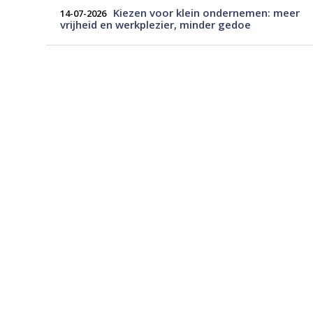
Kiezen voor klein ondernemen: meer
14-07-2026
vrijheid en werkplezier, minder gedoe