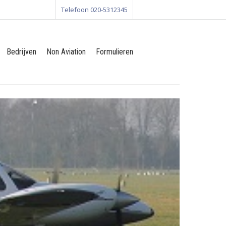
Telefoon 020-5312345
Bedrijven
Non Aviation
Formulieren