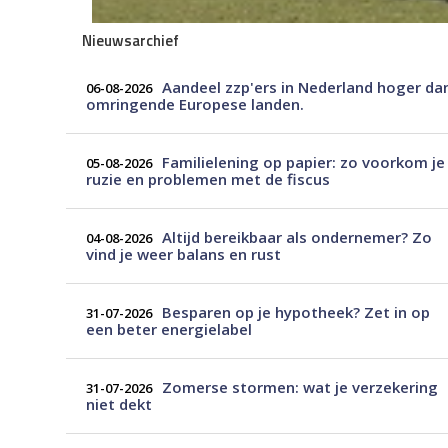
Nieuwsarchief
Aandeel zzp'ers in Nederland hoger da
06-08-2026
omringende Europese landen.
Familielening op papier: zo voorkom je
05-08-2026
ruzie en problemen met de fiscus
Altijd bereikbaar als ondernemer? Zo
04-08-2026
vind je weer balans en rust
Besparen op je hypotheek? Zet in op
31-07-2026
een beter energielabel
Zomerse stormen: wat je verzekering
31-07-2026
niet dekt