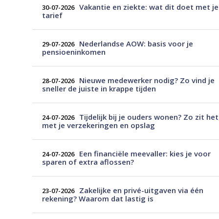
Vakantie en ziekte: wat dit doet met je
30-07-2026
tarief
Nederlandse AOW: basis voor je
29-07-2026
pensioeninkomen
Nieuwe medewerker nodig? Zo vind je
28-07-2026
sneller de juiste in krappe tijden
Tijdelijk bij je ouders wonen? Zo zit het
24-07-2026
met je verzekeringen en opslag
Een financiële meevaller: kies je voor
24-07-2026
sparen of extra aflossen?
Zakelijke en privé-uitgaven via één
23-07-2026
rekening? Waarom dat lastig is