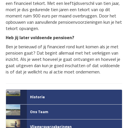
een financieel tekort. Met een leeftijdsverschil van tien jaar,
moet je dus gedurende tien jaren een tekort van op dit
moment ruim 900 euro per maand overbruggen. Door het
opbouwen van aanvullende pensioenvoorzieningen kun je het
tekort opvangen.
Heb jij later voldoende pensioen?
Ben je benieuwd of jij financieel rond kunt komen als je met
pensioen gaat? Dat begint allemaal met het verkrijgen van
inzicht. Als je weet hoeveel je gaat ontvangen en hoeveel je
gaat uitgeven dan kun je goed inschatten of dat voldoende
is of dat je wellicht nu al actie moet ondernemen.
Historie
Ons Team
Vliegersverzekeringen