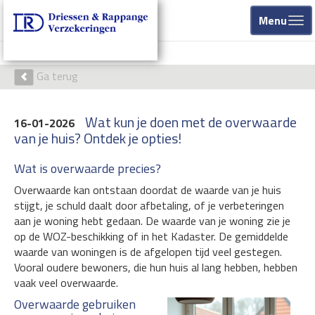
Menu
Ga terug
Wat kun je doen met de overwaarde
16-01-2026
van je huis? Ontdek je opties!
Wat is overwaarde precies?
Overwaarde kan ontstaan doordat de waarde van je huis
stijgt, je schuld daalt door afbetaling, of je verbeteringen
aan je woning hebt gedaan. De waarde van je woning zie je
op de WOZ-beschikking of in het Kadaster. De gemiddelde
waarde van woningen is de afgelopen tijd veel gestegen.
Vooral oudere bewoners, die hun huis al lang hebben, hebben
vaak veel overwaarde.
Overwaarde gebruiken