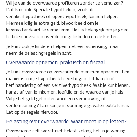
Wil je van de overwaarde profiteren zonder te verhuizen?
Dat kan ook. Speciale hypotheken, zoals de
verzilverhypotheek of opeethypotheek, kunnen helpen.
Hiermee krijg je extra geld, bijvoorbeeld om je
levensstandaard te verbeteren. Het is belangrijk om je goed
te laten adviseren over de mogelijkheden en de kosten.
Je kunt ook je kinderen helpen met een schenking, maar
neem de belastingregels in acht.
Overwaarde opnemen: praktisch en fiscaal
Je kunt overwaarde op verschillende manieren opnemen. Een
manier is om je hypotheek te verhogen. Dit kan door
herfinanciering of een verzilverhypotheek. Wat je kunt lenen,
hangt af van je inkomen, leeftijd en de waarde van je huis.
Wil je het geld gebruiken voor een verbouwing of
verduurzaming? Dan kun je in sommige gevallen extra lenen.
Let op de regels hiervoor.
Belasting over overwaarde: waar moet je op letten?
Overwaarde zelf wordt niet belast zolang het in je woning