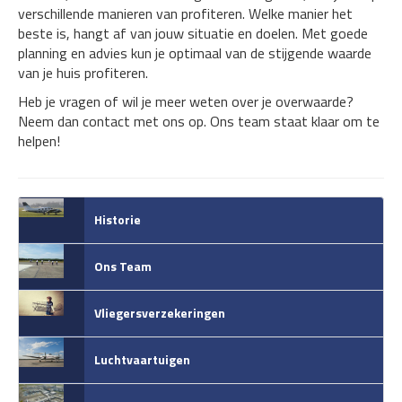
verschillende manieren van profiteren. Welke manier het
beste is, hangt af van jouw situatie en doelen. Met goede
planning en advies kun je optimaal van de stijgende waarde
van je huis profiteren.
Heb je vragen of wil je meer weten over je overwaarde?
Neem dan contact met ons op. Ons team staat klaar om te
helpen!
Historie
Ons Team
Vliegersverzekeringen
Luchtvaartuigen