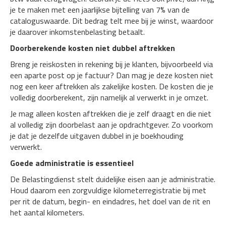
je te maken met een jaarlijkse bijtelling van 7% van de
cataloguswaarde. Dit bedrag telt mee bij je winst, waardoor
je daarover inkomstenbelasting betaalt.
Doorberekende kosten niet dubbel aftrekken
Breng je reiskosten in rekening bij je klanten, bijvoorbeeld via
een aparte post op je factuur? Dan mag je deze kosten niet
nog een keer aftrekken als zakelijke kosten. De kosten die je
volledig doorberekent, zijn namelijk al verwerkt in je omzet.
Je mag alleen kosten aftrekken die je zelf draagt en die niet
al volledig zijn doorbelast aan je opdrachtgever. Zo voorkom
je dat je dezelfde uitgaven dubbel in je boekhouding
verwerkt.
Goede administratie is essentieel
De Belastingdienst stelt duidelijke eisen aan je administratie.
Houd daarom een zorgvuldige kilometerregistratie bij met
per rit de datum, begin- en eindadres, het doel van de rit en
het aantal kilometers.