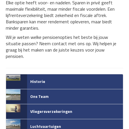
Elke optie heeft voor- en nadelen. Sparen in privé geeft
maximale flexibiliteit, maar minder fiscale voordelen. Een
lijfrenteverzekering biedt zekerheid en fiscale aftrek.
Banksparen kan meer rendement opleveren, maar biedt
minder garanties.
Wil je weten welke pensioenopties het beste bij jouw
situatie passen? Neem contact met ons op. Wij helpen je
graag bij het maken van de juiste keuzes voor jouw
pensioen.
Historie
Ons Team
Vliegersverzekeringen
Luchtvaartuigen