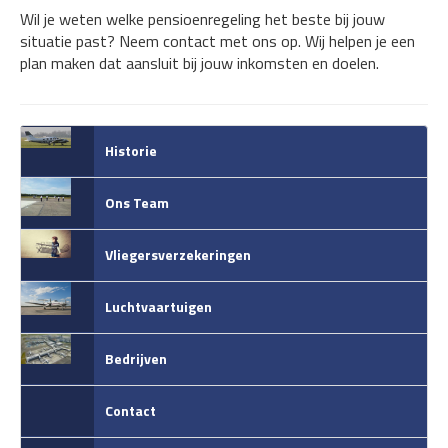
Wil je weten welke pensioenregeling het beste bij jouw
situatie past? Neem contact met ons op. Wij helpen je een
plan maken dat aansluit bij jouw inkomsten en doelen.
Historie
Ons Team
Vliegersverzekeringen
Luchtvaartuigen
Bedrijven
Contact