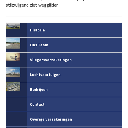
stilzwijgend ziet wegglijden.
Historie
Ons Team
Vliegersverzekeringen
Luchtvaartuigen
Bedrijven
Contact
Overige verzekeringen