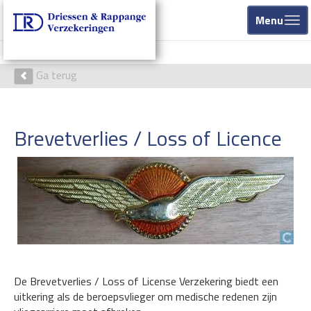
Menu
Ga terug
Brevetverlies / Loss of Licence
De Brevetverlies / Loss of License Verzekering biedt een
uitkering als de beroepsvlieger om medische redenen zijn