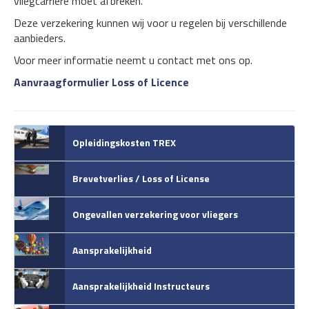
vliegcarriere moet afbreken.
Deze verzekering kunnen wij voor u regelen bij verschillende
aanbieders.
Voor meer informatie neemt u contact met ons op.
Aanvraagformulier Loss of Licence
Opleidingskosten TREX
Brevetverlies / Loss of License
Ongevallen verzekering voor vliegers
Aansprakelijkheid
Aansprakelijkheid Instructeurs