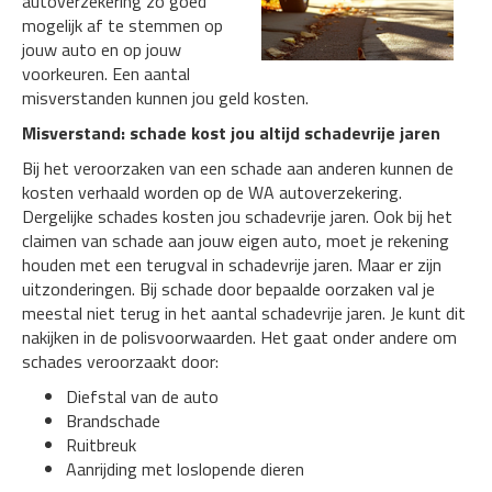
autoverzekering zo goed
mogelijk af te stemmen op
jouw auto en op jouw
voorkeuren. Een aantal
misverstanden kunnen jou geld kosten.
Misverstand: schade kost jou altijd schadevrije jaren
Bij het veroorzaken van een schade aan anderen kunnen de
kosten verhaald worden op de WA autoverzekering.
Dergelijke schades kosten jou schadevrije jaren. Ook bij het
claimen van schade aan jouw eigen auto, moet je rekening
houden met een terugval in schadevrije jaren. Maar er zijn
uitzonderingen. Bij schade door bepaalde oorzaken val je
meestal niet terug in het aantal schadevrije jaren. Je kunt dit
nakijken in de polisvoorwaarden. Het gaat onder andere om
schades veroorzaakt door:
Diefstal van de auto
Brandschade
Ruitbreuk
Aanrijding met loslopende dieren