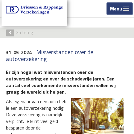
Menu
Ga terug
Misverstanden over de
31-05-2024
autoverzekering
Er zijn nogal wat misverstanden over de
autoverzekering en over de schadevrije jaren. Een
aantal veel voorkomende misverstanden willen wij
graag de wereld uit helpen.
Als eigenaar van een auto heb
je een autoverzekering nodig.
Deze verzekering is namelijk
verplicht. Je kunt veel geld
besparen door de