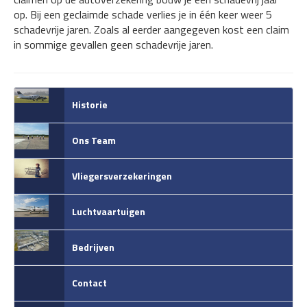
op. Bij een geclaimde schade verlies je in één keer weer 5
schadevrije jaren. Zoals al eerder aangegeven kost een claim
in sommige gevallen geen schadevrije jaren.
Historie
Ons Team
Vliegersverzekeringen
Luchtvaartuigen
Bedrijven
Contact