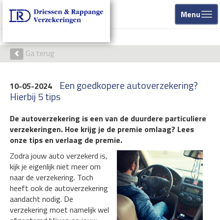
Menu
Ga terug
Een goedkopere autoverzekering?
10-05-2024
Hierbij 5 tips
De autoverzekering is een van de duurdere particuliere
verzekeringen. Hoe krijg je de premie omlaag? Lees
onze tips en verlaag de premie.
Zodra jouw auto verzekerd is,
kijk je eigenlijk niet meer om
naar de verzekering. Toch
heeft ook de autoverzekering
aandacht nodig. De
verzekering moet namelijk wel