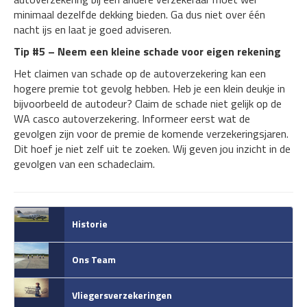
minimaal dezelfde dekking bieden. Ga dus niet over één
nacht ijs en laat je goed adviseren.
Tip #5 – Neem een kleine schade voor eigen rekening
Het claimen van schade op de autoverzekering kan een
hogere premie tot gevolg hebben. Heb je een klein deukje in
bijvoorbeeld de autodeur? Claim de schade niet gelijk op de
WA casco autoverzekering. Informeer eerst wat de
gevolgen zijn voor de premie de komende verzekeringsjaren.
Dit hoef je niet zelf uit te zoeken. Wij geven jou inzicht in de
gevolgen van een schadeclaim.
Historie
Ons Team
Vliegersverzekeringen