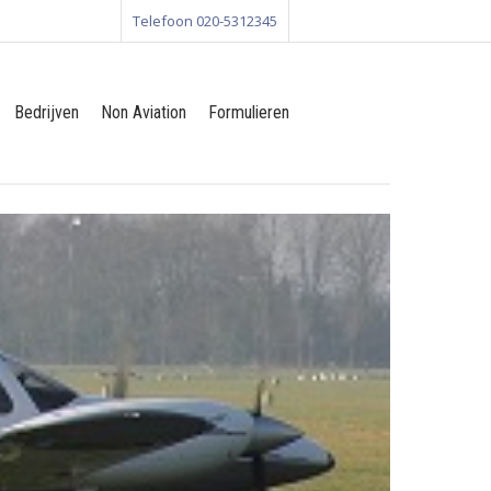
Telefoon 020-5312345
Bedrijven
Non Aviation
Formulieren