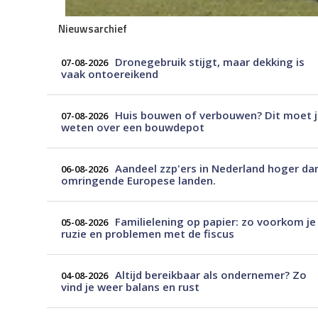
Nieuwsarchief
Dronegebruik stijgt, maar dekking is
07-08-2026
vaak ontoereikend
Huis bouwen of verbouwen? Dit moet 
07-08-2026
weten over een bouwdepot
Aandeel zzp'ers in Nederland hoger da
06-08-2026
omringende Europese landen.
Familielening op papier: zo voorkom je
05-08-2026
ruzie en problemen met de fiscus
Altijd bereikbaar als ondernemer? Zo
04-08-2026
vind je weer balans en rust