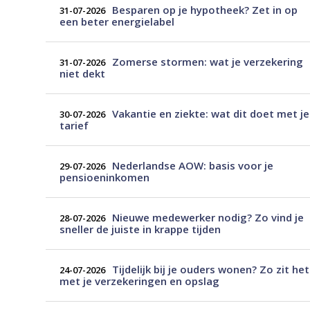
Besparen op je hypotheek? Zet in op
31-07-2026
een beter energielabel
Zomerse stormen: wat je verzekering
31-07-2026
niet dekt
Vakantie en ziekte: wat dit doet met je
30-07-2026
tarief
Nederlandse AOW: basis voor je
29-07-2026
pensioeninkomen
Nieuwe medewerker nodig? Zo vind je
28-07-2026
sneller de juiste in krappe tijden
Tijdelijk bij je ouders wonen? Zo zit het
24-07-2026
met je verzekeringen en opslag